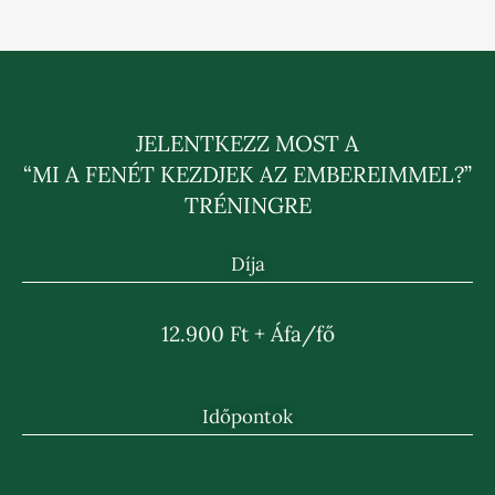
JELENTKEZZ MOST A
“MI A FENÉT KEZDJEK AZ EMBEREIMMEL?”
TRÉNINGRE
Díja
12.900 Ft + Áfa/fő
Időpontok