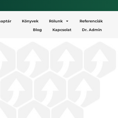
aptár
Könyvek
Rólunk
Referenciák
Blog
Kapcsolat
Dr. Admin