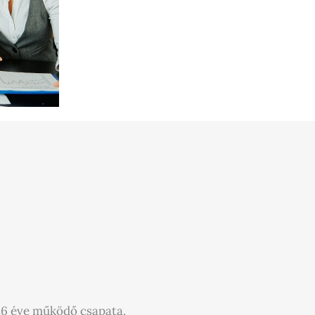
26 éve működő csapata.