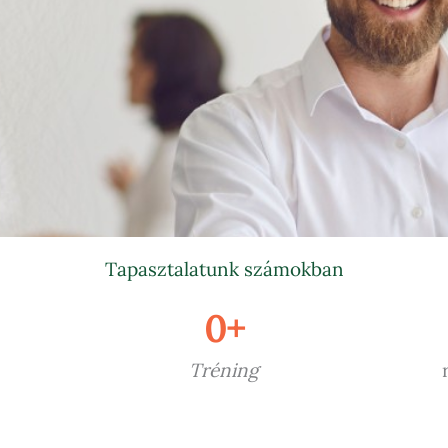
Tapasztalatunk számokban
0
+
Tréning