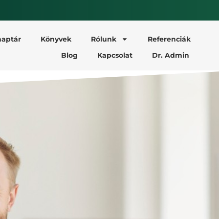
aptár
Könyvek
Rólunk
Referenciák
Blog
Kapcsolat
Dr. Admin