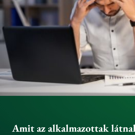
Amit az alkalmazottak látna