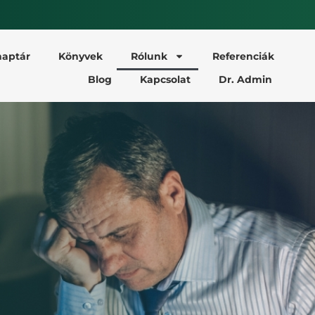
aptár
Könyvek
Rólunk
Referenciák
Blog
Kapcsolat
Dr. Admin