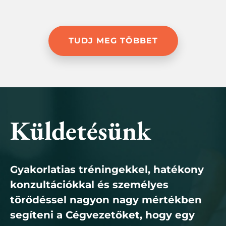
TUDJ MEG TÖBBET
Küldetésünk
Gyakorlatias tréningekkel, hatékony
konzultációkkal és személyes
törődéssel nagyon nagy mértékben
segíteni a Cégvezetőket, hogy egy