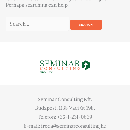
Perhaps searching can help.
Seminar Consulting Kft.
Budapest, 1138 Váci út 198.
Telefon: +36-1-231-0639
E-mail: iroda@seminarconsulting.hu