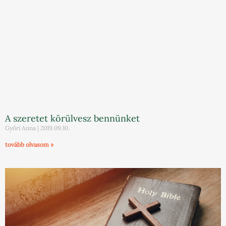
A szeretet körülvesz bennünket
Győri Anna
2019.09.10.
tovább olvasom »