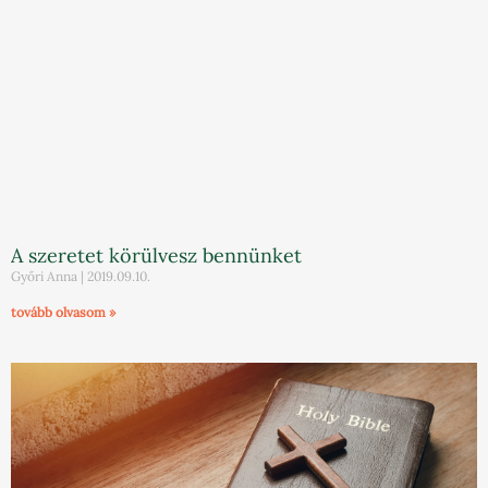
A szeretet körülvesz bennünket
Győri Anna
2019.09.10.
tovább olvasom »