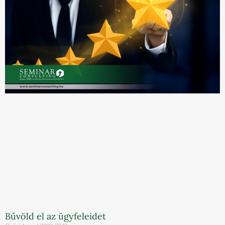
Bűvöld el az ügyfeleidet